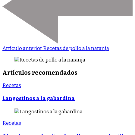
Artículo anterior
Recetas de pollo a la naranja
Artículos recomendados
Recetas
Langostinos a la gabardina
Recetas