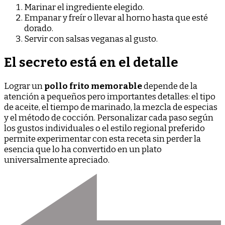
Marinar el ingrediente elegido.
Empanar y freír o llevar al horno hasta que esté
dorado.
Servir con salsas veganas al gusto.
El secreto está en el detalle
Lograr un
pollo frito memorable
depende de la
atención a pequeños pero importantes detalles: el tipo
de aceite, el tiempo de marinado, la mezcla de especias
y el método de cocción. Personalizar cada paso según
los gustos individuales o el estilo regional preferido
permite experimentar con esta receta sin perder la
esencia que lo ha convertido en un plato
universalmente apreciado.