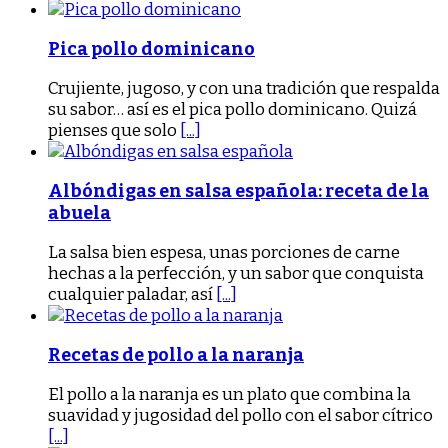
Pica pollo dominicano
Crujiente, jugoso, y con una tradición que respalda
su sabor… así es el pica pollo dominicano. Quizá
pienses que solo
[...]
Albóndigas en salsa española: receta de la
abuela
La salsa bien espesa, unas porciones de carne
hechas a la perfección, y un sabor que conquista
cualquier paladar, así
[...]
Recetas de pollo a la naranja
El pollo a la naranja es un plato que combina la
suavidad y jugosidad del pollo con el sabor cítrico
[...]