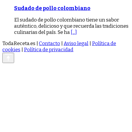
Sudado de pollo colombiano
El sudado de pollo colombiano tiene un sabor
auténtico, delicioso y que recuerda las tradiciones
culinarias del país. Se ha
[...]
TodaReceta.es |
Contacto
|
Aviso legal
|
Política de
cookies
|
Política de privacidad