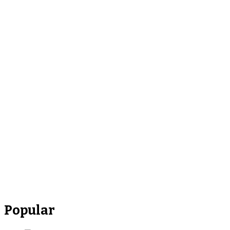
Popular