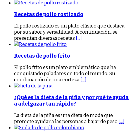
Recetas de pollo rostizado
El pollo rostizado es un plato clásico que destaca
por su sabor y versatilidad. A continuación, se
presentan diversas recetas
[...]
Recetas de pollo frito
El pollo frito es un plato emblemático que ha
conquistado paladares en todo el mundo. Su
combinación de una corteza
[...]
¿Qué es la dieta de la piña y por qué te ayuda
a adelgazar tan rápido?
La dieta de la piña es una dieta de moda que
promete ayudar a las personas a bajar de peso
[...]