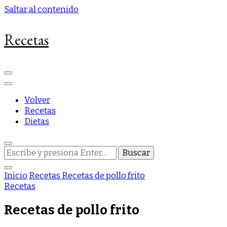
Saltar al contenido
Recetas
Volver
Recetas
Dietas
¿Buscas
algo?
Inicio
Recetas
Recetas de pollo frito
Recetas
Recetas de pollo frito