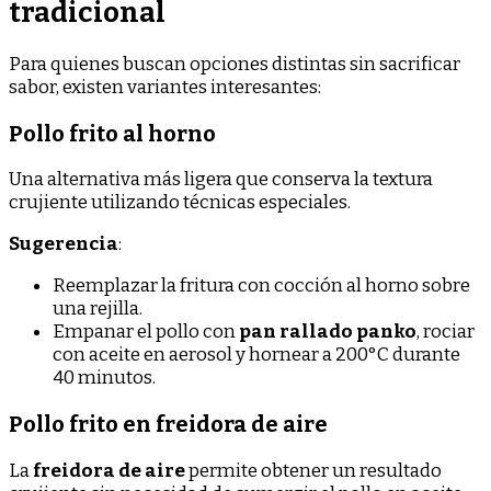
tradicional
Para quienes buscan opciones distintas sin sacrificar
sabor, existen variantes interesantes:
Pollo frito al horno
Una alternativa más ligera que conserva la textura
crujiente utilizando técnicas especiales.
Sugerencia
:
Reemplazar la fritura con cocción al horno sobre
una rejilla.
Empanar el pollo con
pan rallado panko
, rociar
con aceite en aerosol y hornear a 200°C durante
40 minutos.
Pollo frito en freidora de aire
La
freidora de aire
permite obtener un resultado