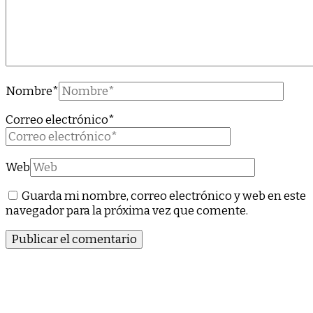
Nombre
*
Correo electrónico
*
Web
Guarda mi nombre, correo electrónico y web en este
navegador para la próxima vez que comente.