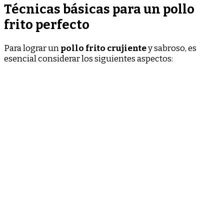
Técnicas básicas para un pollo
frito perfecto
Para lograr un
pollo frito crujiente
y sabroso, es
esencial considerar los siguientes aspectos: