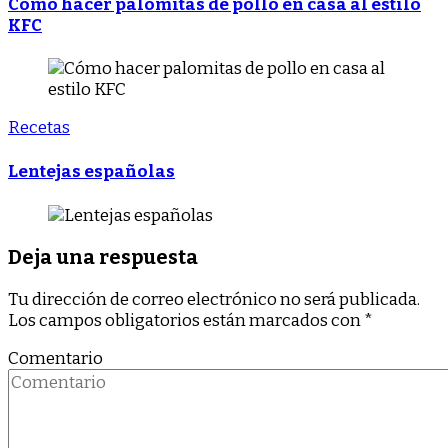
Cómo hacer palomitas de pollo en casa al estilo
KFC
Recetas
Lentejas españolas
Deja una respuesta
Tu dirección de correo electrónico no será publicada.
Los campos obligatorios están marcados con
*
Comentario